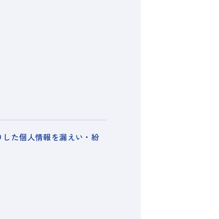
りした個人情報を漏えい・紛