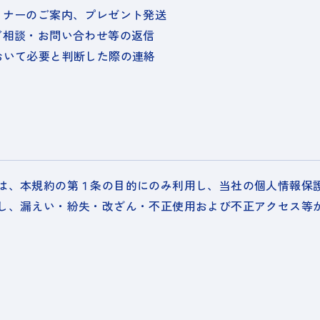
ミナーのご案内、プレゼント発送
ご相談・お問い合わせ等の返信
おいて必要と判断した際の連絡
は、本規約の第１条の目的にのみ利用し、当社の個人情報保
し、漏えい・紛失・改ざん・不正使用および不正アクセス等