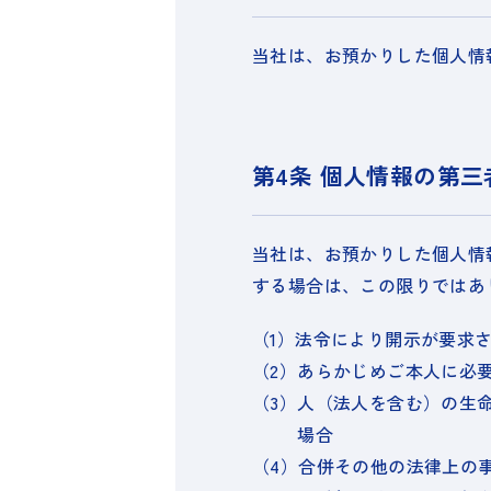
当社は、お預かりした個人情
第4条 個人情報の第三
当社は、お預かりした個人情
する場合は、この限りではあ
（1）
法令により開示が要求
（2）
あらかじめご本人に必
（3）
人（法人を含む）の生
場合
（4）
合併その他の法律上の