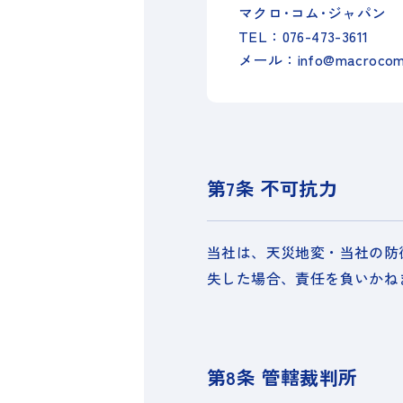
マクロ･コム･ジャパン
TEL：076-473-3611
メール：info@macrocom
第7条 不可抗力
当社は、天災地変・当社の防
失した場合、責任を負いかね
第8条 管轄裁判所