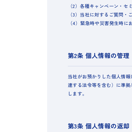
（2）
各種キャンペーン・セ
（3）
当社に対するご質問・
（4）
緊急時や災害発生時に
第2条 個人情報の管理
当社がお預かりした個人情報
連する法令等を含む）に準拠
します。
第3条 個人情報の返却