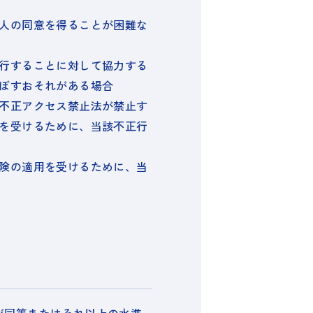
人の同意を得ることが困難な
行することに対して協力する
ぼすおそれがある場合
不正アクセス禁止法が禁止す
を受けるために、当該不正行
険の適用を受けるために、当