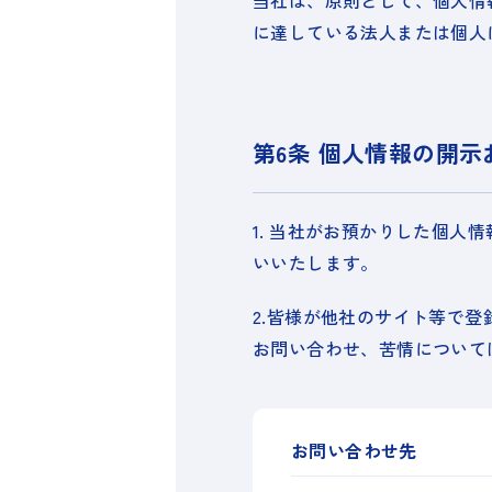
当社は、原則として、個人情
に達している法人または個人
第6条 個人情報の開
1. 当社がお預かりした個
いいたします。
2.皆様が他社のサイト等で
お問い合わせ、苦情について
お問い合わせ先