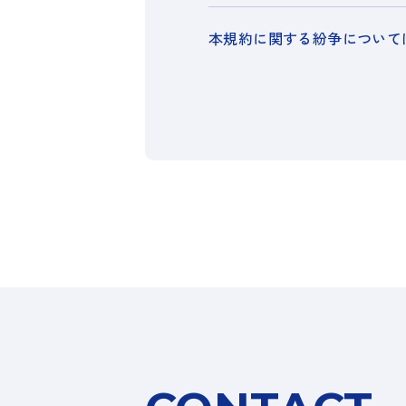
本規約に関する紛争について