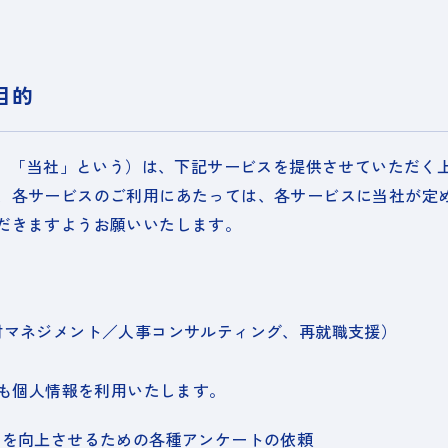
目的
以下、「当社」という）は、下記サービスを提供させていただく
、各サービスのご利用にあたっては、各サービスに当社が定
だきますようお願いいたします。
財マネジメント／人事コンサルティング、再就職支援）
にも個人情報を利用いたします。
スを向上させるための各種アンケートの依頼