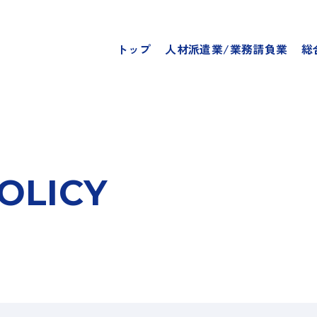
トップ
人材派遣業/業務請負業
総
OLICY