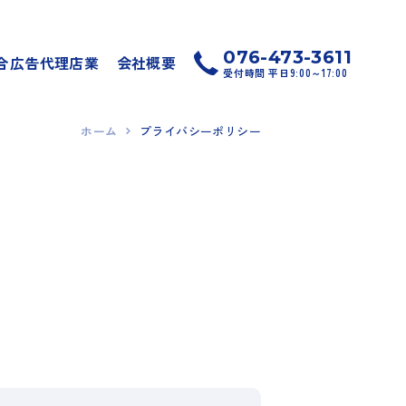
076-473-3611
合広告代理店業
会社概要
受付時間 平日9:00～17:00
ホーム
プライバシーポリシー