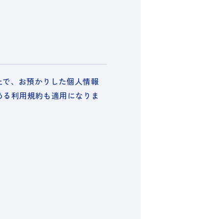
上で、お預かりした個人情報
める利用規約も適用になりま