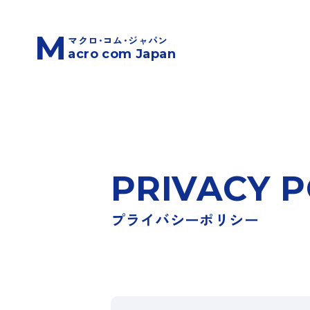
M
マクロ･コム･ジャパン
acro com Japan
PRIVACY P
プライバシーポリシー