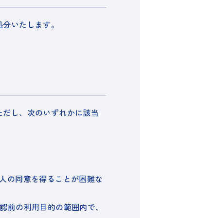
処分いたします。
ただし、次のいずれかに該当
人の同意を得ることが困難な
認前の利用目的の範囲内で、