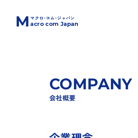
M
マクロ･コム･ジャパン
acro com Japan
COMPANY
会社概要
企業理念