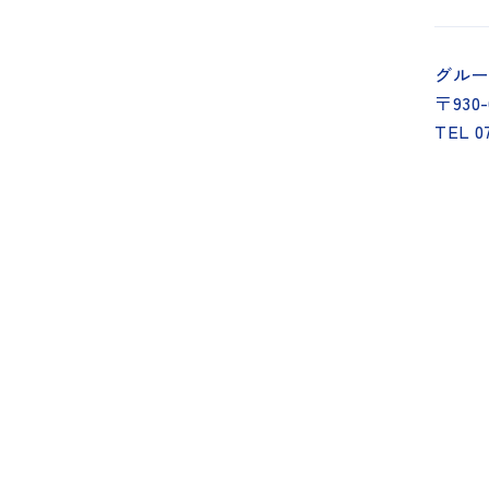
グルー
〒930
TEL 0