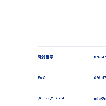
電話番号
076-47
FAX
076-47
メールアドレス
info@