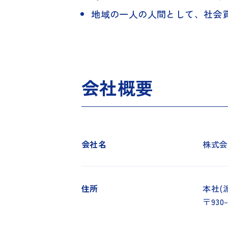
地域の一人の人間として、社会
会社概要
会社名
株式会
住所
本社(
〒930-