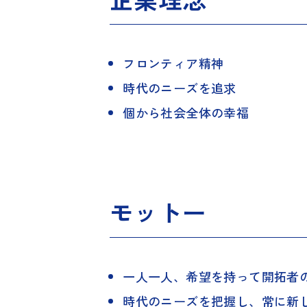
フロンティア精神
時代のニーズを追求
個から社会全体の幸福
モットー
一人一人、希望を持って開拓者
時代のニーズを把握し、常に新