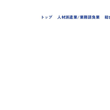
トップ
人材派遣業/業務請負業
総