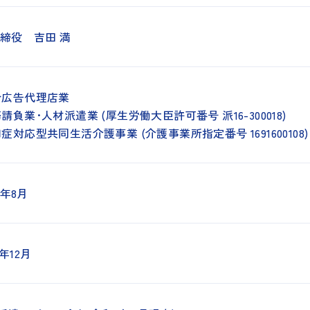
締役 吉田 満
合広告代理店業
請負業･人材派遣業 (厚生労働大臣許可番号 派16-300018)
症対応型共同生活介護事業 (介護事業所指定番号 1691600108)
年8月
年12月